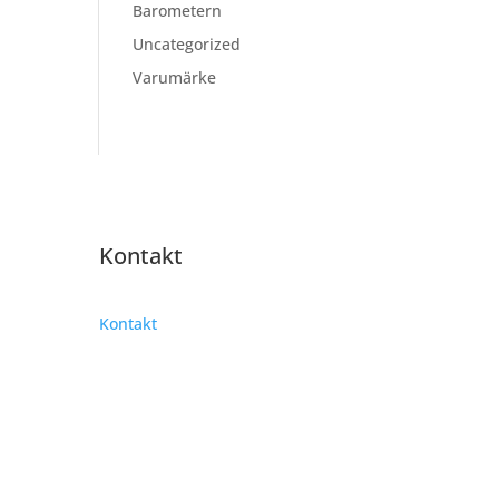
Barometern
Uncategorized
Varumärke
Kontakt
Kontakt