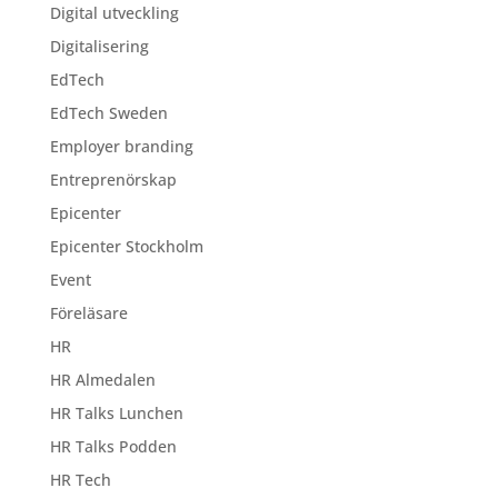
Digital utveckling
Digitalisering
EdTech
EdTech Sweden
Employer branding
Entreprenörskap
Epicenter
Epicenter Stockholm
Event
Föreläsare
HR
HR Almedalen
HR Talks Lunchen
HR Talks Podden
HR Tech