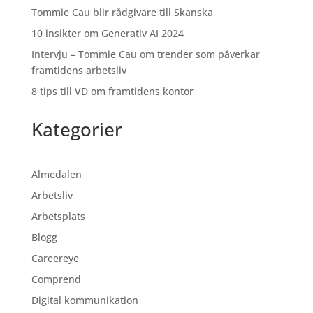
Tommie Cau blir rådgivare till Skanska
10 insikter om Generativ AI 2024
Intervju – Tommie Cau om trender som påverkar
framtidens arbetsliv
8 tips till VD om framtidens kontor
Kategorier
Almedalen
Arbetsliv
Arbetsplats
Blogg
Careereye
Comprend
Digital kommunikation