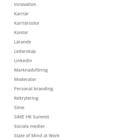
Innovation
Karriär
Karriärsidor
Kontor
Lärande
Ledarskap
LinkedIn
Marknadsföring
Moderator
Personal branding
Rekrytering
Sime
SIME HR Summit
Sociala medier
State of Mind at Work