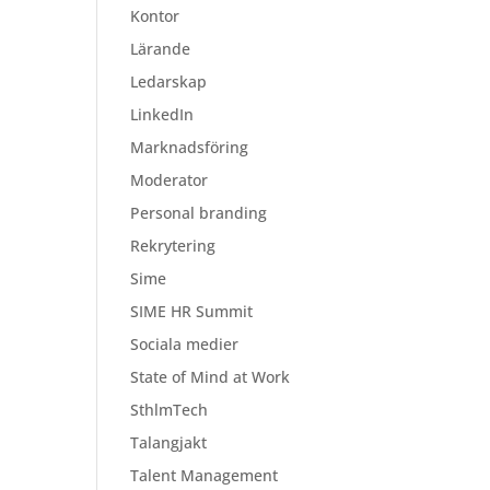
Kontor
Lärande
Ledarskap
LinkedIn
Marknadsföring
Moderator
Personal branding
Rekrytering
Sime
SIME HR Summit
Sociala medier
State of Mind at Work
SthlmTech
Talangjakt
Talent Management