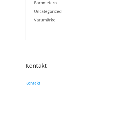
Barometern
Uncategorized
Varumärke
Kontakt
Kontakt