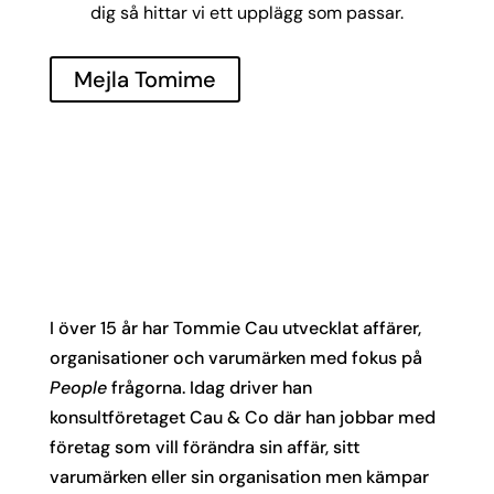
dig så hittar vi ett upplägg som passar.
Mejla Tomime
I över 15 år har Tommie Cau utvecklat affärer,
organisationer och varumärken med fokus på
People
frågorna. Idag driver han
konsultföretaget Cau & Co där han jobbar med
företag som vill förändra sin affär, sitt
varumärken eller sin organisation men kämpar