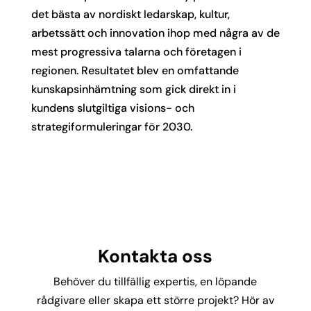
det bästa av nordiskt ledarskap, kultur,
arbetssätt och innovation ihop med några av de
mest progressiva talarna och företagen i
regionen. Resultatet blev en omfattande
kunskapsinhämtning som gick direkt in i
kundens slutgiltiga visions- och
strategiformuleringar för 2030.
Kontakta oss
Behöver du tillfällig expertis, en löpande
rådgivare eller skapa ett större projekt? Hör av