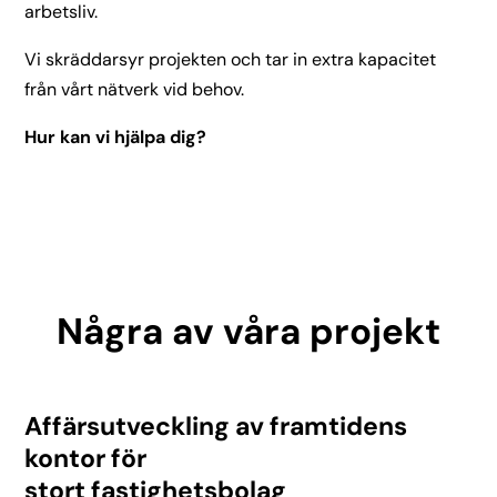
arbetsliv.
Vi skräddarsyr projekten och tar in extra kapacitet
från vårt nätverk vid behov.
Hur kan vi hjälpa dig?
Några av våra projekt
Affärsutveckling av framtidens
kontor för
stort fastighetsbolag