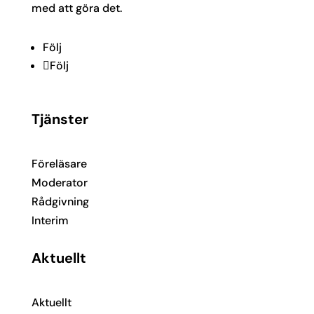
med att göra det.
Följ
Följ
Tjänster
Föreläsare
Moderator
Rådgivning
Interim
Aktuellt
Aktuellt