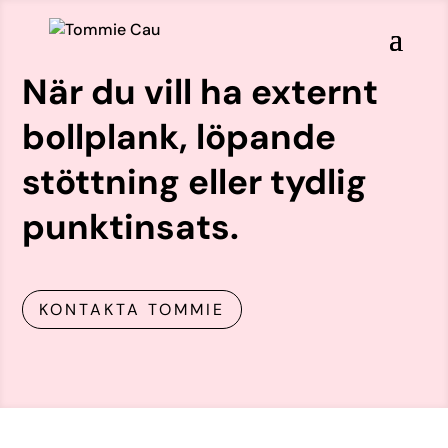
När du vill ha externt
bollplank, löpande
stöttning eller tydlig
punktinsats.
KONTAKTA TOMMIE