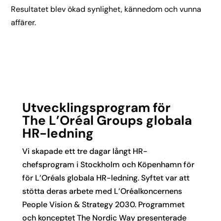
Resultatet blev ökad synlighet, kännedom och vunna
affärer.
Utvecklingsprogram för
The L’Oréal Groups globala
HR-ledning
Vi skapade ett tre dagar långt HR-
chefsprogram i Stockholm och Köpenhamn för
för L’Oréals globala HR-ledning. Syftet var att
stötta deras arbete med L’Oréalkoncernens
People Vision & Strategy 2030. Programmet
och konceptet The Nordic Way presenterade