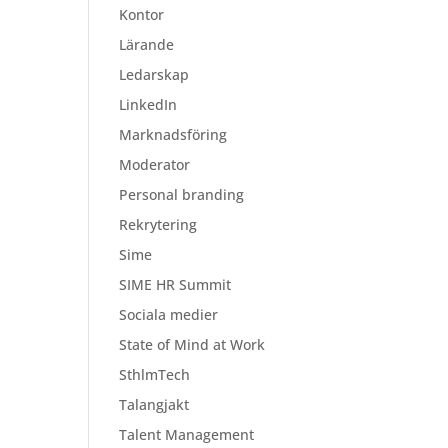
Kontor
Lärande
Ledarskap
LinkedIn
Marknadsföring
Moderator
Personal branding
Rekrytering
Sime
SIME HR Summit
Sociala medier
State of Mind at Work
SthlmTech
Talangjakt
Talent Management