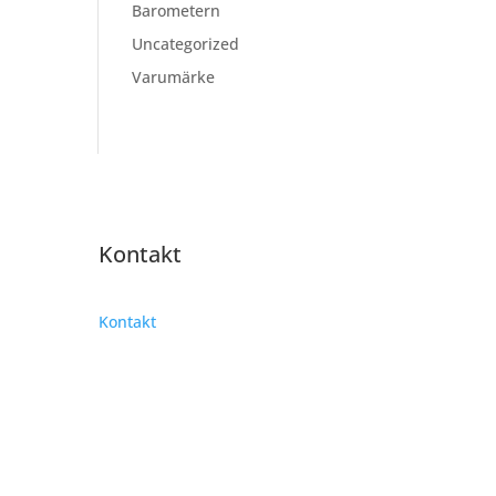
Barometern
Uncategorized
Varumärke
Kontakt
Kontakt