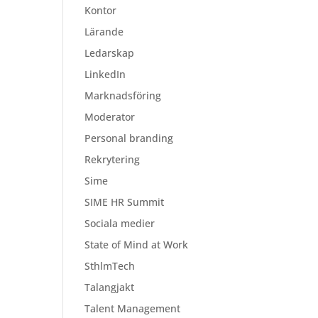
Kontor
Lärande
Ledarskap
LinkedIn
Marknadsföring
Moderator
Personal branding
Rekrytering
Sime
SIME HR Summit
Sociala medier
State of Mind at Work
SthlmTech
Talangjakt
Talent Management