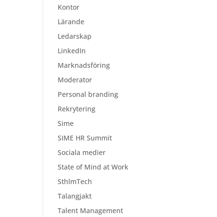
Kontor
Lärande
Ledarskap
LinkedIn
Marknadsföring
Moderator
Personal branding
Rekrytering
Sime
SIME HR Summit
Sociala medier
State of Mind at Work
SthlmTech
Talangjakt
Talent Management