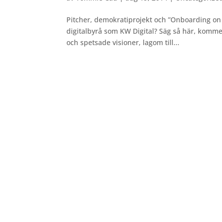
Pitcher, demokratiprojekt och ”Onboarding on 
digitalbyrå som KW Digital? Säg så här, komme
och spetsade visioner, lagom till...