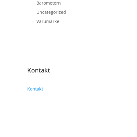
Barometern
Uncategorized
Varumärke
Kontakt
Kontakt