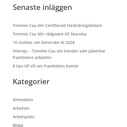
Senaste inläggen
Tommie Cau blir Certifierad Förändringsledare
Tommie Cau blir rådgivare till Skanska
10 insikter om Generativ AI 2024
Intervju – Tommie Cau om trender som påverkar
framtidens arbetsliv
8 tips till VD om framtidens kontor
Kategorier
Almedalen
Arbetsliv
Arbetsplats
Blogg