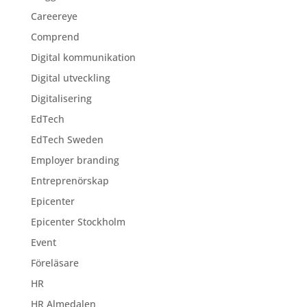
Careereye
Comprend
Digital kommunikation
Digital utveckling
Digitalisering
EdTech
EdTech Sweden
Employer branding
Entreprenörskap
Epicenter
Epicenter Stockholm
Event
Föreläsare
HR
HR Almedalen