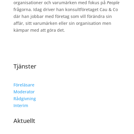
organisationer och varumärken med fokus på
People
frågorna. Idag driver han konsultföretaget Cau & Co
där han jobbar med företag som vill förändra sin
affär, sitt varumärken eller sin organisation men
kämpar med att göra det.
Tjänster
Föreläsare
Moderator
Rådgivning
Interim
Aktuellt