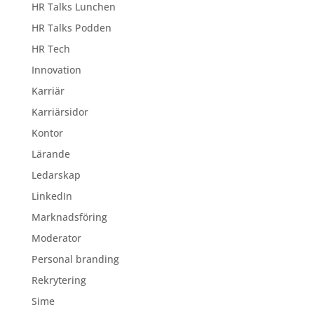
HR Talks Lunchen
HR Talks Podden
HR Tech
Innovation
Karriär
Karriärsidor
Kontor
Lärande
Ledarskap
LinkedIn
Marknadsföring
Moderator
Personal branding
Rekrytering
Sime