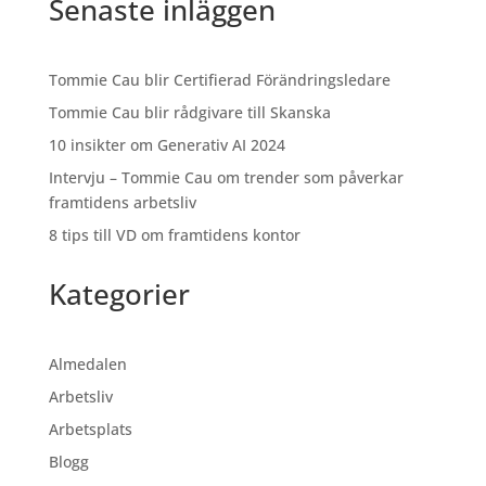
Senaste inläggen
Tommie Cau blir Certifierad Förändringsledare
Tommie Cau blir rådgivare till Skanska
10 insikter om Generativ AI 2024
Intervju – Tommie Cau om trender som påverkar
framtidens arbetsliv
8 tips till VD om framtidens kontor
Kategorier
Almedalen
Arbetsliv
Arbetsplats
Blogg