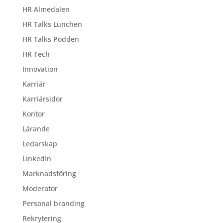
HR Almedalen
HR Talks Lunchen
HR Talks Podden
HR Tech
Innovation
Karriär
Karriärsidor
Kontor
Lärande
Ledarskap
LinkedIn
Marknadsföring
Moderator
Personal branding
Rekrytering