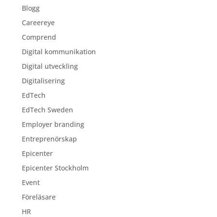
Blogg
Careereye
Comprend
Digital kommunikation
Digital utveckling
Digitalisering
EdTech
EdTech Sweden
Employer branding
Entreprenörskap
Epicenter
Epicenter Stockholm
Event
Föreläsare
HR