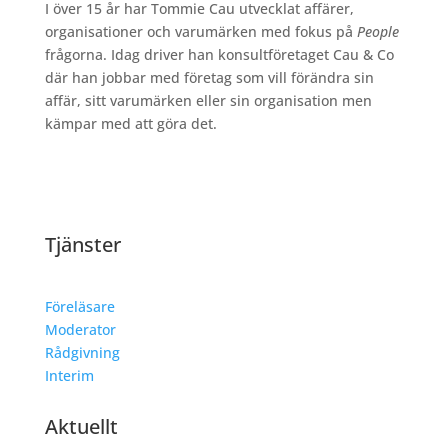
I över 15 år har Tommie Cau utvecklat affärer,
organisationer och varumärken med fokus på
People
frågorna. Idag driver han konsultföretaget Cau & Co
där han jobbar med företag som vill förändra sin
affär, sitt varumärken eller sin organisation men
kämpar med att göra det.
Tjänster
Föreläsare
Moderator
Rådgivning
Interim
Aktuellt