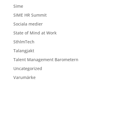
Sime
SIME HR Summit
Sociala medier
State of Mind at Work
SthlmTech
Talangjakt
Talent Management Barometern
Uncategorized
Varumärke