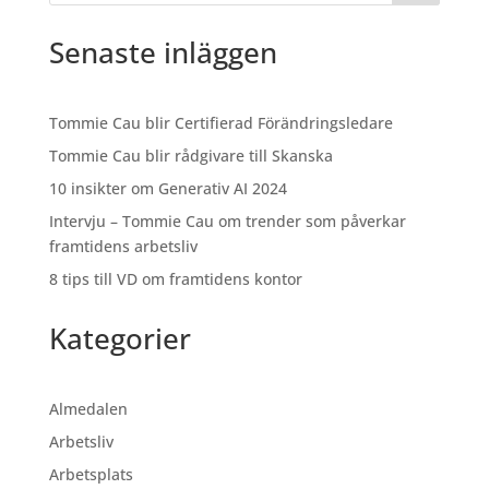
Senaste inläggen
Tommie Cau blir Certifierad Förändringsledare
Tommie Cau blir rådgivare till Skanska
10 insikter om Generativ AI 2024
Intervju – Tommie Cau om trender som påverkar
framtidens arbetsliv
8 tips till VD om framtidens kontor
Kategorier
Almedalen
Arbetsliv
Arbetsplats