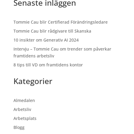
Senaste inläggen
Tommie Cau blir Certifierad Förändringsledare
Tommie Cau blir rådgivare till Skanska
10 insikter om Generativ AI 2024
Intervju – Tommie Cau om trender som påverkar
framtidens arbetsliv
8 tips till VD om framtidens kontor
Kategorier
Almedalen
Arbetsliv
Arbetsplats
Blogg