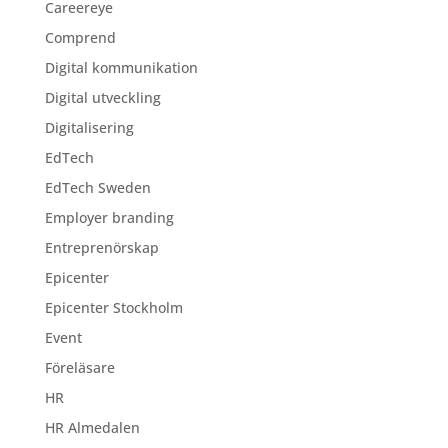
Careereye
Comprend
Digital kommunikation
Digital utveckling
Digitalisering
EdTech
EdTech Sweden
Employer branding
Entreprenörskap
Epicenter
Epicenter Stockholm
Event
Föreläsare
HR
HR Almedalen