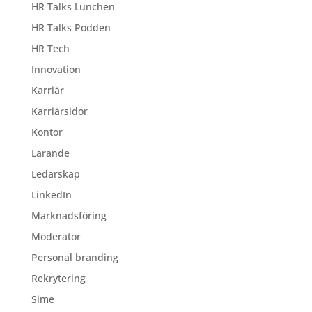
HR Talks Lunchen
HR Talks Podden
HR Tech
Innovation
Karriär
Karriärsidor
Kontor
Lärande
Ledarskap
LinkedIn
Marknadsföring
Moderator
Personal branding
Rekrytering
Sime