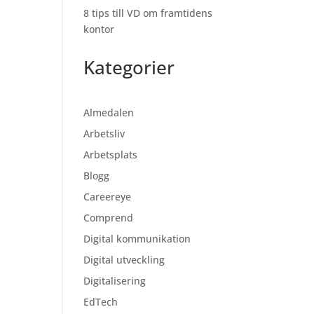
8 tips till VD om framtidens
kontor
Kategorier
Almedalen
Arbetsliv
Arbetsplats
Blogg
Careereye
Comprend
Digital kommunikation
Digital utveckling
Digitalisering
EdTech