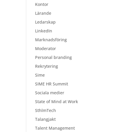
Kontor
Lärande
Ledarskap
LinkedIn
Marknadsföring
Moderator
Personal branding
Rekrytering
Sime
SIME HR Summit
Sociala medier
State of Mind at Work
SthlmTech
Talangjakt
Talent Management