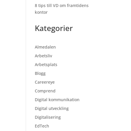
8 tips till VD om framtidens
kontor
Kategorier
Almedalen
Arbetsliv
Arbetsplats
Blogg
Careereye
Comprend
Digital kommunikation
Digital utveckling
Digitalisering
EdTech