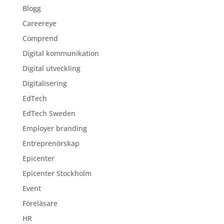
Blogg
Careereye
Comprend
Digital kommunikation
Digital utveckling
Digitalisering
EdTech
EdTech Sweden
Employer branding
Entreprenörskap
Epicenter
Epicenter Stockholm
Event
Föreläsare
HR