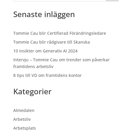
Senaste inläggen
Tommie Cau blir Certifierad Förändringsledare
Tommie Cau blir rådgivare till Skanska
10 insikter om Generativ AI 2024
Intervju – Tommie Cau om trender som påverkar
framtidens arbetsliv
8 tips till VD om framtidens kontor
Kategorier
Almedalen
Arbetsliv
Arbetsplats