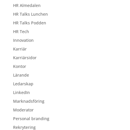
HR Almedalen
HR Talks Lunchen
HR Talks Podden
HR Tech
Innovation
Karriär
Karriärsidor
Kontor
Lärande
Ledarskap
LinkedIn
Marknadsföring
Moderator
Personal branding
Rekrytering