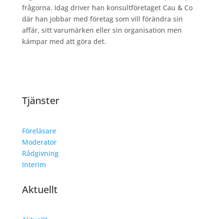
frågorna. Idag driver han konsultföretaget Cau & Co
där han jobbar med företag som vill förändra sin
affär, sitt varumärken eller sin organisation men
kämpar med att göra det.
Tjänster
Föreläsare
Moderator
Rådgivning
Interim
Aktuellt