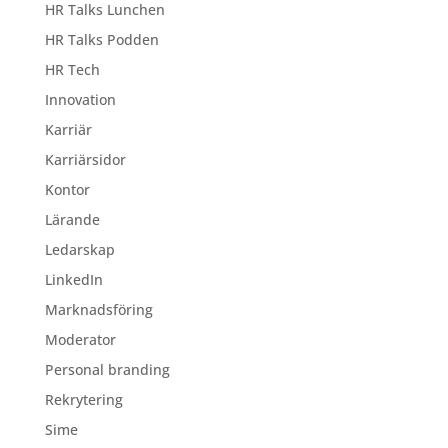
HR Talks Lunchen
HR Talks Podden
HR Tech
Innovation
Karriär
Karriärsidor
Kontor
Lärande
Ledarskap
LinkedIn
Marknadsföring
Moderator
Personal branding
Rekrytering
Sime