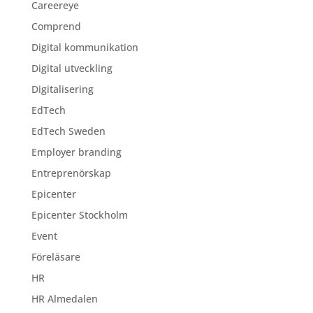
Careereye
Comprend
Digital kommunikation
Digital utveckling
Digitalisering
EdTech
EdTech Sweden
Employer branding
Entreprenörskap
Epicenter
Epicenter Stockholm
Event
Föreläsare
HR
HR Almedalen