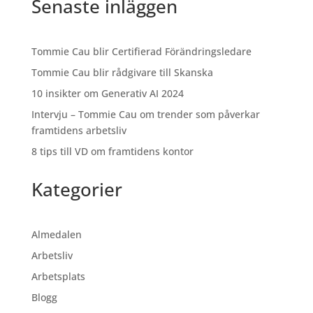
Senaste inläggen
Tommie Cau blir Certifierad Förändringsledare
Tommie Cau blir rådgivare till Skanska
10 insikter om Generativ AI 2024
Intervju – Tommie Cau om trender som påverkar
framtidens arbetsliv
8 tips till VD om framtidens kontor
Kategorier
Almedalen
Arbetsliv
Arbetsplats
Blogg