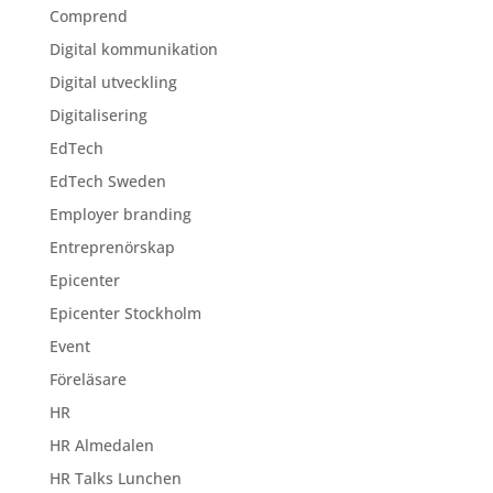
Comprend
Digital kommunikation
Digital utveckling
Digitalisering
EdTech
EdTech Sweden
Employer branding
Entreprenörskap
Epicenter
Epicenter Stockholm
Event
Föreläsare
HR
HR Almedalen
HR Talks Lunchen