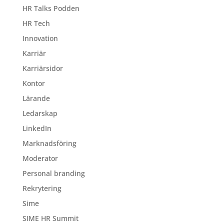
HR Talks Podden
HR Tech
Innovation
Karriär
Karriärsidor
Kontor
Lärande
Ledarskap
LinkedIn
Marknadsföring
Moderator
Personal branding
Rekrytering
Sime
SIME HR Summit