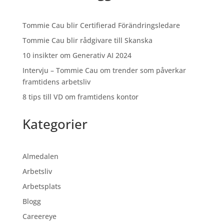
Tommie Cau blir Certifierad Förändringsledare
Tommie Cau blir rådgivare till Skanska
10 insikter om Generativ AI 2024
Intervju – Tommie Cau om trender som påverkar
framtidens arbetsliv
8 tips till VD om framtidens kontor
Kategorier
Almedalen
Arbetsliv
Arbetsplats
Blogg
Careereye