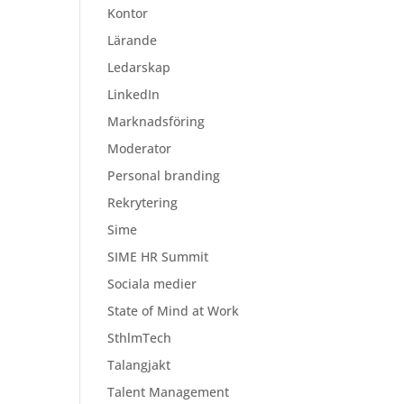
Kontor
Lärande
Ledarskap
LinkedIn
Marknadsföring
Moderator
Personal branding
Rekrytering
Sime
SIME HR Summit
Sociala medier
State of Mind at Work
SthlmTech
Talangjakt
Talent Management