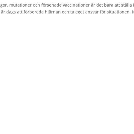
, mutationer och försenade vaccinationer är det bara att ställa 
 är dags att förbereda hjärnan och ta eget ansvar för situationen. 