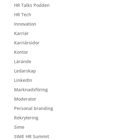
HR Talks Podden
HR Tech
Innovation
Karriär
Karriärsidor
Kontor
Lärande
Ledarskap
LinkedIn
Marknadsföring
Moderator
Personal branding
Rekrytering
Sime
SIME HR Summit