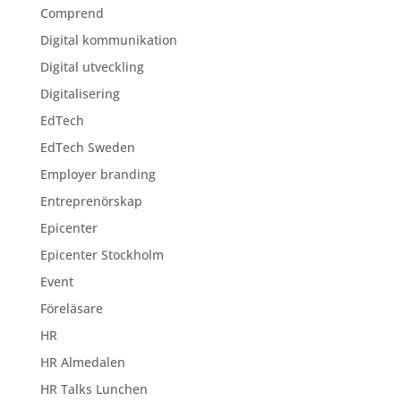
Comprend
Digital kommunikation
Digital utveckling
Digitalisering
EdTech
EdTech Sweden
Employer branding
Entreprenörskap
Epicenter
Epicenter Stockholm
Event
Föreläsare
HR
HR Almedalen
HR Talks Lunchen