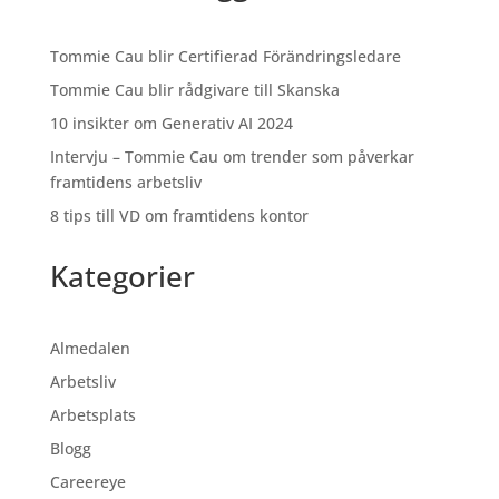
Tommie Cau blir Certifierad Förändringsledare
Tommie Cau blir rådgivare till Skanska
10 insikter om Generativ AI 2024
Intervju – Tommie Cau om trender som påverkar
framtidens arbetsliv
8 tips till VD om framtidens kontor
Kategorier
Almedalen
Arbetsliv
Arbetsplats
Blogg
Careereye