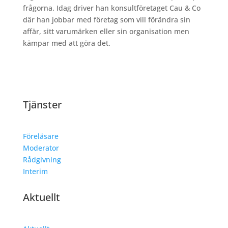
frågorna. Idag driver han konsultföretaget Cau & Co
där han jobbar med företag som vill förändra sin
affär, sitt varumärken eller sin organisation men
kämpar med att göra det.
Tjänster
Föreläsare
Moderator
Rådgivning
Interim
Aktuellt