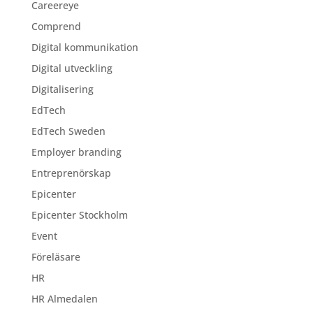
Careereye
Comprend
Digital kommunikation
Digital utveckling
Digitalisering
EdTech
EdTech Sweden
Employer branding
Entreprenörskap
Epicenter
Epicenter Stockholm
Event
Föreläsare
HR
HR Almedalen