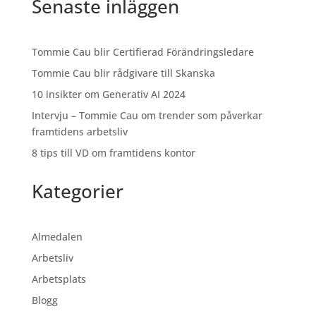
Senaste inläggen
Tommie Cau blir Certifierad Förändringsledare
Tommie Cau blir rådgivare till Skanska
10 insikter om Generativ AI 2024
Intervju – Tommie Cau om trender som påverkar
framtidens arbetsliv
8 tips till VD om framtidens kontor
Kategorier
Almedalen
Arbetsliv
Arbetsplats
Blogg