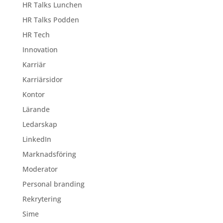
HR Talks Lunchen
HR Talks Podden
HR Tech
Innovation
Karriär
Karriärsidor
Kontor
Lärande
Ledarskap
LinkedIn
Marknadsföring
Moderator
Personal branding
Rekrytering
Sime