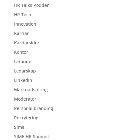
HR Talks Podden
HR Tech
Innovation
Karriär
Karriärsidor
Kontor
Lärande
Ledarskap
LinkedIn
Marknadsföring
Moderator
Personal branding
Rekrytering
Sime
SIME HR Summit