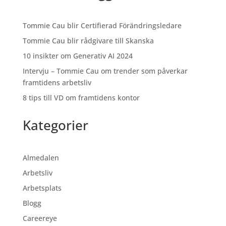
Tommie Cau blir Certifierad Förändringsledare
Tommie Cau blir rådgivare till Skanska
10 insikter om Generativ AI 2024
Intervju – Tommie Cau om trender som påverkar
framtidens arbetsliv
8 tips till VD om framtidens kontor
Kategorier
Almedalen
Arbetsliv
Arbetsplats
Blogg
Careereye