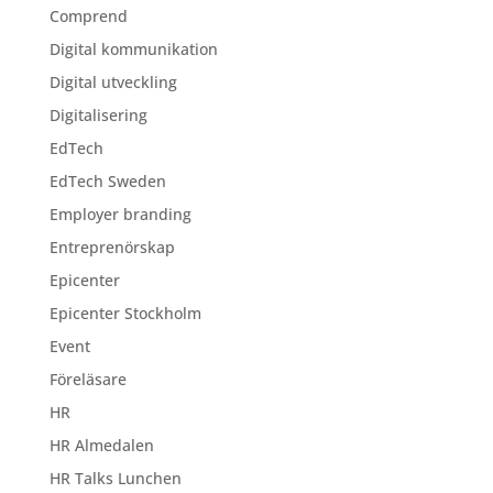
Comprend
Digital kommunikation
Digital utveckling
Digitalisering
EdTech
EdTech Sweden
Employer branding
Entreprenörskap
Epicenter
Epicenter Stockholm
Event
Föreläsare
HR
HR Almedalen
HR Talks Lunchen