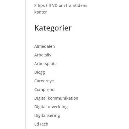
8 tips till VD om framtidens
kontor
Kategorier
Almedalen
Arbetsliv
Arbetsplats
Blogg
Careereye
Comprend
Digital kommunikation
Digital utveckling
Digitalisering
EdTech