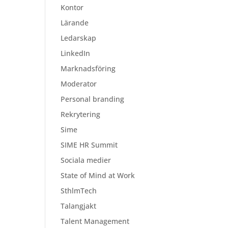
Kontor
Lärande
Ledarskap
LinkedIn
Marknadsföring
Moderator
Personal branding
Rekrytering
Sime
SIME HR Summit
Sociala medier
State of Mind at Work
SthlmTech
Talangjakt
Talent Management