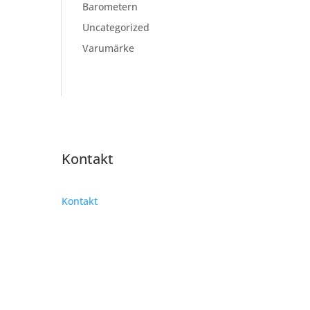
Barometern
Uncategorized
Varumärke
Kontakt
Kontakt