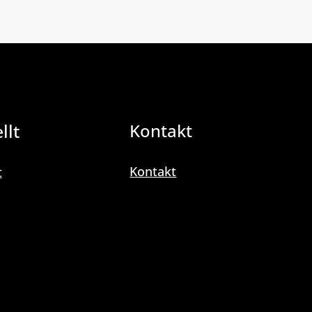
llt
Kontakt
Kontakt
t