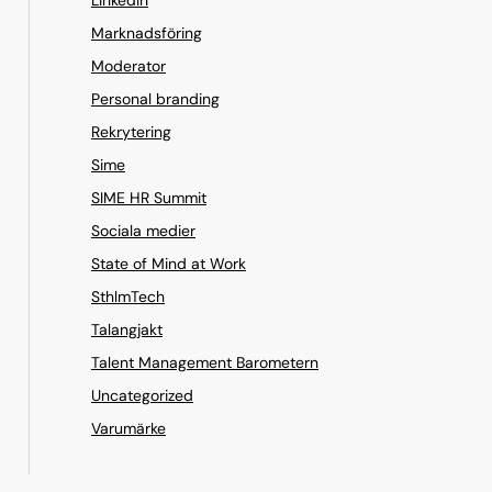
Marknadsföring
Moderator
Personal branding
Rekrytering
Sime
SIME HR Summit
Sociala medier
State of Mind at Work
SthlmTech
Talangjakt
Talent Management Barometern
Uncategorized
Varumärke