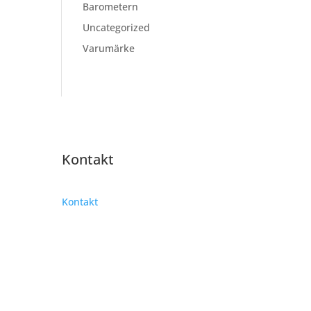
Barometern
Uncategorized
Varumärke
Kontakt
Kontakt