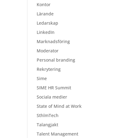
Kontor
Lärande
Ledarskap
LinkedIn
Marknadsföring
Moderator
Personal branding
Rekrytering
Sime
SIME HR Summit
Sociala medier
State of Mind at Work
SthlmTech
Talangjakt
Talent Management