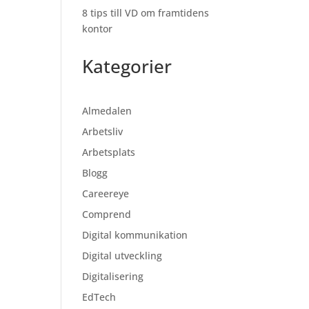
8 tips till VD om framtidens
kontor
Kategorier
Almedalen
Arbetsliv
Arbetsplats
Blogg
Careereye
Comprend
Digital kommunikation
Digital utveckling
Digitalisering
EdTech