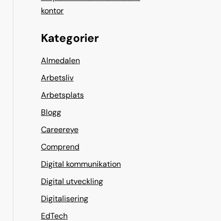
kontor
Kategorier
Almedalen
Arbetsliv
Arbetsplats
Blogg
Careereye
Comprend
Digital kommunikation
Digital utveckling
Digitalisering
EdTech